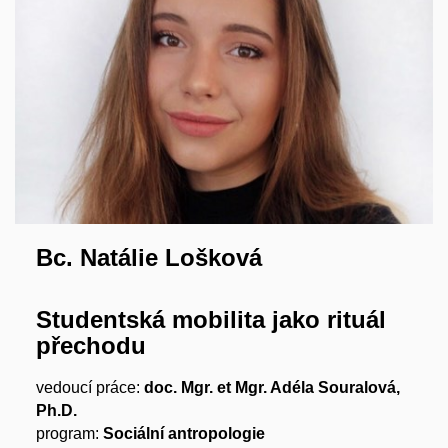
Bc. Natálie Lošková
Studentská mobilita jako rituál
přechodu
vedoucí práce:
doc. Mgr. et Mgr. Adéla Souralová,
Ph.D.
program:
Sociální antropologie