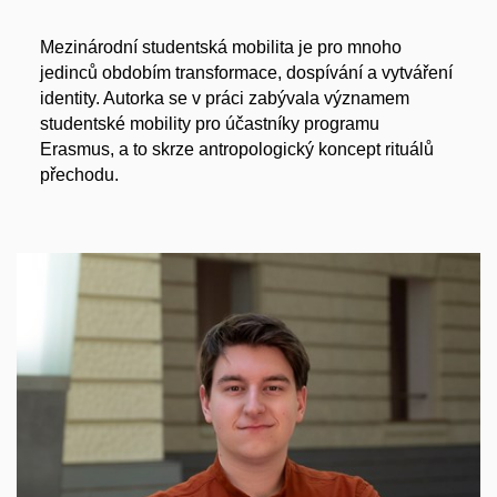
Mezinárodní studentská mobilita je pro mnoho
jedinců obdobím transformace, dospívání a vytváření
identity. Autorka se v práci zabývala významem
studentské mobility pro účastníky programu
Erasmus, a to skrze antropologický koncept rituálů
přechodu.