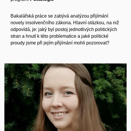
Bakalářská práce se zabývá analýzou přijímání
novely insolvenčního zákona. Hlavní otázkou, na niž
odpovídá, je: jaký byl postoj jednotlivých politických
stran a hnutí k této problematice a jaké politické
proudy jsme při jejím přijímání mohli pozorovat?