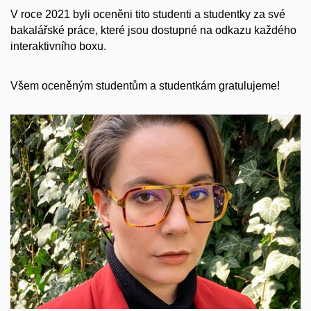
V roce 2021 byli oceněni tito studenti a studentky za své
bakalářské práce, které jsou dostupné na odkazu každého
interaktivního boxu.
Všem oceněným studentům a studentkám gratulujeme!