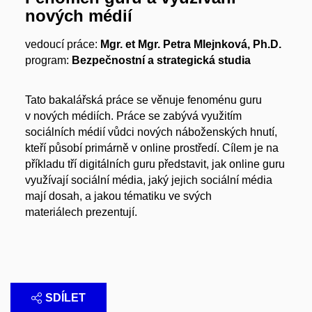
nových médií
vedoucí práce:
Mgr. et Mgr. Petra Mlejnková, Ph.D.
program:
Bezpečnostní a strategická studia
Tato bakalářská práce se věnuje fenoménu guru
v nových médiích. Práce se zabývá využitím
sociálních médií vůdci nových náboženských hnutí,
kteří působí primárně v online prostředí. Cílem je na
příkladu tří digitálních guru představit, jak online guru
využívají sociální média, jaký jejich sociální média
mají dosah, a jakou tématiku ve svých
materiálech prezentují.
SDÍLET