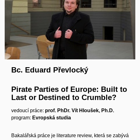
Bc. Eduard Převlocký
Pirate Parties of Europe: Built to
Last or Destined to Crumble?
vedoucí práce:
prof. PhDr. Vít Hloušek, Ph.D.
program:
Evropská studia
Bakalářská práce je literature review, která se zabývá