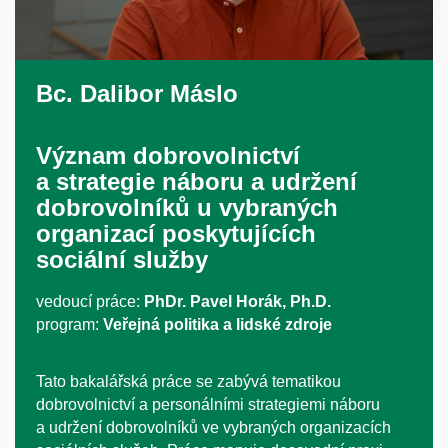
Bc.
Dalibor Máslo
Význam dobrovolnictví
a strategie náboru a udržení
dobrovolníků u vybraných
organizací poskytujících
sociální služby
vedoucí práce:
PhDr. Pavel Horák, Ph.D.
program:
Veřejná politika a lidské zdroje
Tato bakalářská práce se zabývá tematikou
dobrovolnictví a personálními strategiemi náboru
a udržení dobrovolníků ve vybraných organizacích