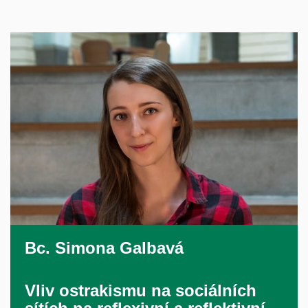
Bc.
Simona Galbavá
Vliv ostrakismu na sociálních