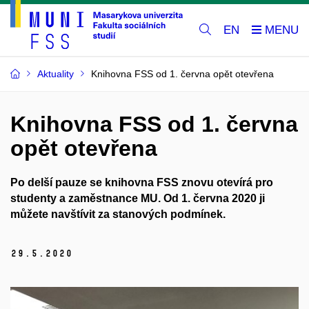
EN
Aktuality
Knihovna FSS od 1. června opět otevřena
Knihovna FSS od 1. června
opět otevřena
Po delší pauze se knihovna FSS znovu otevírá pro
studenty a zaměstnance MU. Od 1. června 2020 ji
můžete navštívit za stanových podmínek.
29.
5.
2020