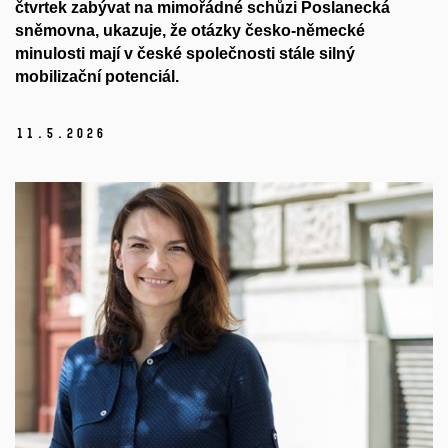
čtvrtek zabývat na mimořádné schůzi Poslanecká
sněmovna, ukazuje, že otázky česko-německé
minulosti mají v české společnosti stále silný
mobilizační potenciál.
11.
5.
2026