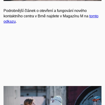
Podrobnější článek o otevření a fungování nového
kontaktního centra v Brně najdete v Magazínu M na
tomto
odkazu
.