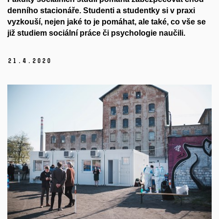
denního stacionáře. Studenti a studentky si v praxi
vyzkouší, nejen jaké to je pomáhat, ale také, co vše se
již studiem sociální práce či psychologie naučili.
21.
4.
2020