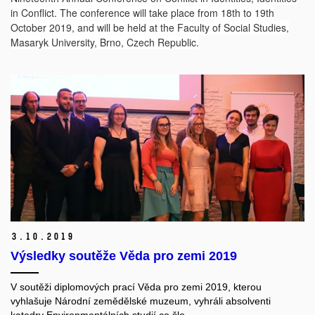
in Conflict. The conference will take place from 18th to 19th
October 2019, and will be held at the Faculty of Social Studies,
Masaryk University, Brno, Czech Republic.
3.
10.
2019
Výsledky soutěže Věda pro zemi 2019
V soutěži diplomových prací Věda pro zemi 2019, kterou
vyhlašuje Národní zemědělské muzeum, vyhráli absolventi