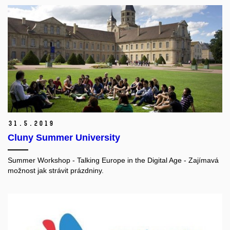
31.
5.
2019
Cluny Summer University
Summer Workshop - Talking Europe in the Digital Age - Zajímavá
možnost jak strávit prázdniny.