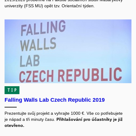
univerzity (FSS MU) opět tzv. Orientační týden.
TIP
Falling Walls Lab Czech Republic 2019
Prezentujte svůj projekt a vyhrajte 1000 €. Vše co potřebujete
je nápad a tři minuty času.
Přihlašování pro účastníky je již
otevřeno.