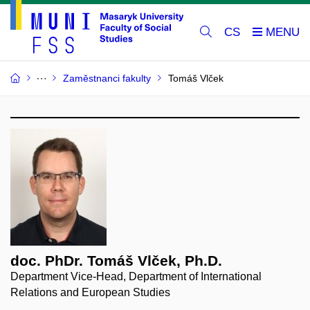
CS
Zaměstnanci fakulty
Tomáš Vlček
doc. PhDr. Tomáš Vlček, Ph.D.
Department Vice-Head, Department of International
Relations and European Studies