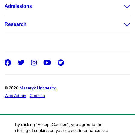
Admissions
Research
Facebook
Twitter
Instagram
Youtube
Spotify
© 2026
Masaryk University
Web Admin
Cookies
By clicking “Accept Cookies”, you agree to the
storing of cookies on your device to enhance site