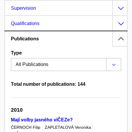
Supervision
Qualifications
Publications
Type
Total number of publications: 144
2010
Mají volby jasného víČEZe?
ČERNOCH Filip
ZAPLETALOVÁ Veronika