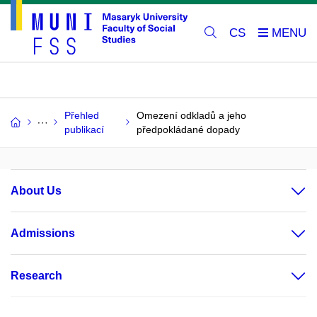
CS
Přehled
Omezení odkladů a jeho
publikací
předpokládané dopady
About Us
Admissions
Research