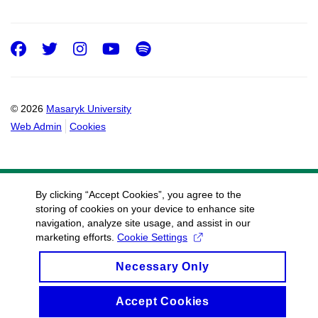
Facebook
Twitter
Instagram
Youtube
Spotify
© 2026
Masaryk University
Web Admin
Cookies
By clicking “Accept Cookies”, you agree to the
storing of cookies on your device to enhance site
navigation, analyze site usage, and assist in our
marketing efforts.
Cookie Settings
Necessary Only
Accept Cookies