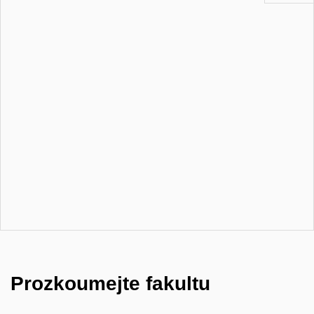
Prozkoumejte fakultu