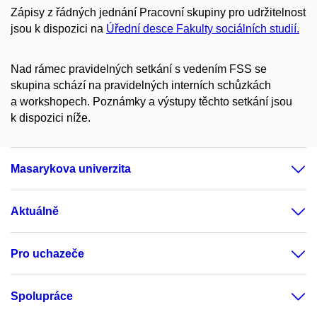
Zápisy z řádných jednání Pracovní skupiny pro udržitelnost
jsou k dispozici na
Úřední desce Fakulty sociálních studií.
Nad rámec pravidelných setkání s vedením FSS se
skupina schází na pravidelných interních schůzkách
a workshopech. Poznámky a výstupy těchto setkání jsou
k dispozici níže.
Masarykova univerzita
Aktuálně
Pro uchazeče
Spolupráce