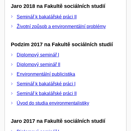
Jaro 2018 na Fakultě sociálních studií
Seminář k bakalářské práci II
Životní způsob a environmentální problémy
Podzim 2017 na Fakultě sociálních studií
Diplomový seminář I
Diplomový seminář II
Environmentální publicistika
Seminář k bakalářské práci I
Seminář k bakalářské práci II
Úvod do studia environmentalistiky
Jaro 2017 na Fakultě sociálních studií