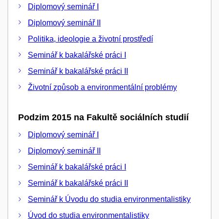
Diplomový seminář I
Diplomový seminář II
Politika, ideologie a životní prostředí
Seminář k bakalářské práci I
Seminář k bakalářské práci II
Životní způsob a environmentální problémy
Podzim 2015 na Fakultě sociálních studií
Diplomový seminář I
Diplomový seminář II
Seminář k bakalářské práci I
Seminář k bakalářské práci II
Seminář k Úvodu do studia environmentalistiky
Úvod do studia environmentalistiky