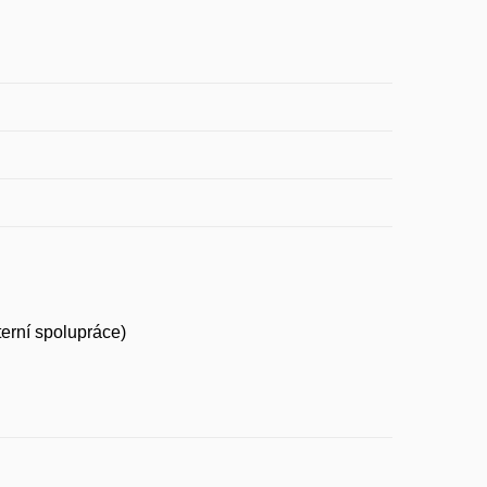
erní spolupráce)