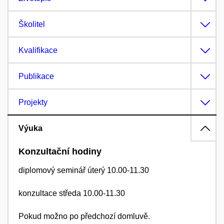
Školitel
Kvalifikace
Publikace
Projekty
Výuka
Konzultační hodiny
diplomový seminář úterý 10.00-11.30
konzultace středa 10.00-11.30
Pokud možno po předchozí domluvě.