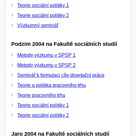
Teorie sociální politiky 1
Teorie sociální politiky 2
Výzkumný seminář
Podzim 2004 na Fakultě sociálních studií
Metody výzkumu v SPSP 1
Metody výzkumu v SPSP 2
Seminář k formulaci cíle disertační práce
Teorie a politika pracovního trhu
Teorie pracovního trhu
Teorie sociální politiky 1
Teorie sociální politiky 2
Jaro 2004 na Fakultě sociálních studií