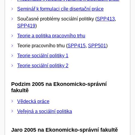
Seminář k formulaci cíle disertační práce
Současné problémy sociální politiky (
SPP413
,
SPP419
)
Teorie a politika pracovního trhu
Teorie pracovního trhu (
SPP415
,
SPP501
)
Teorie sociální politiky 1
Teorie sociální politiky 2
Podzim 2005 na Ekonomicko-správní
fakultě
Vědecká práce
Veřejná a sociální politika
Jaro 2005 na Ekonomicko-správní fakultě