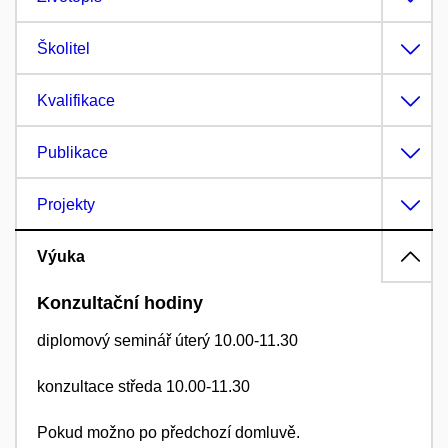
Školitel
Kvalifikace
Publikace
Projekty
Výuka
Konzultační hodiny
diplomový seminář úterý 10.00-11.30
konzultace středa 10.00-11.30
Pokud možno po předchozí domluvě.