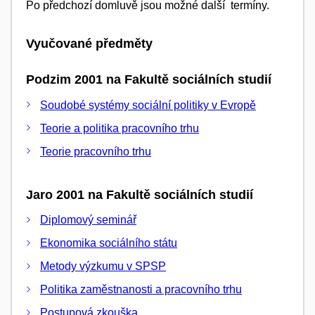
Po předchozí domluvě jsou možné další termíny.
Vyučované předměty
Podzim 2001 na Fakultě sociálních studií
Soudobé systémy sociální politiky v Evropě
Teorie a politika pracovního trhu
Teorie pracovního trhu
Jaro 2001 na Fakultě sociálních studií
Diplomový seminář
Ekonomika sociálního státu
Metody výzkumu v SPSP
Politika zaměstnanosti a pracovního trhu
Postupová zkouška