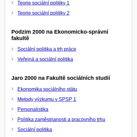
Teorie sociální politiky 1
Teorie sociální politiky 2
Podzim 2000 na Ekonomicko-správní
fakultě
Sociální politika a trh práce
Veřejná a sociální politika
Jaro 2000 na Fakultě sociálních studií
Ekonomika sociálního státu
Metody výzkumu v SPSP 1
Personalistika
Politika zaměstnanosti a pracovního trhu
Sociální politika