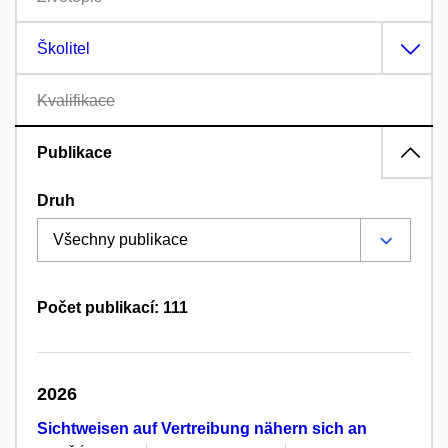
Školitel
Kvalifikace
Publikace
Druh
Počet publikací: 111
2026
Sichtweisen auf Vertreibung nähern sich an