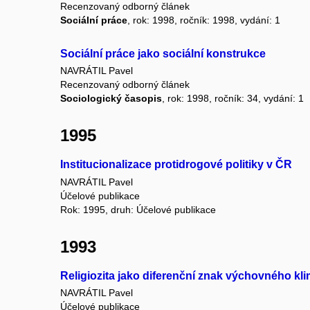
Recenzovaný odborný článek
Sociální práce
, rok: 1998, ročník: 1998, vydání: 1
Sociální práce jako sociální konstrukce
NAVRÁTIL Pavel
Recenzovaný odborný článek
Sociologický časopis
, rok: 1998, ročník: 34, vydání: 1
1995
Institucionalizace protidrogové politiky v ČR
NAVRÁTIL Pavel
Účelové publikace
Rok: 1995, druh: Účelové publikace
1993
Religiozita jako diferenční znak výchovného kl
NAVRÁTIL Pavel
Účelové publikace