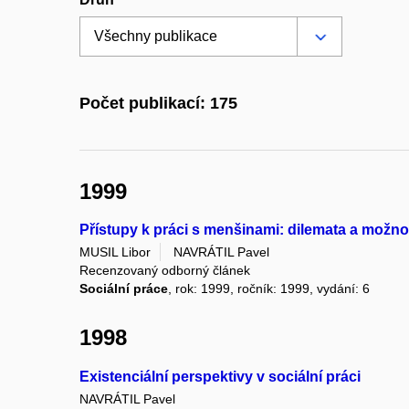
Počet publikací: 175
1999
Přístupy k práci s menšinami: dilemata a možnosti
MUSIL Libor
NAVRÁTIL Pavel
Recenzovaný odborný článek
Sociální práce
, rok: 1999, ročník: 1999, vydání: 6
1998
Existenciální perspektivy v sociální práci
NAVRÁTIL Pavel