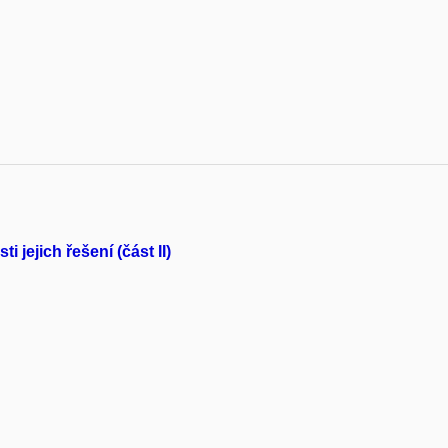
 jejich řešení (část II)