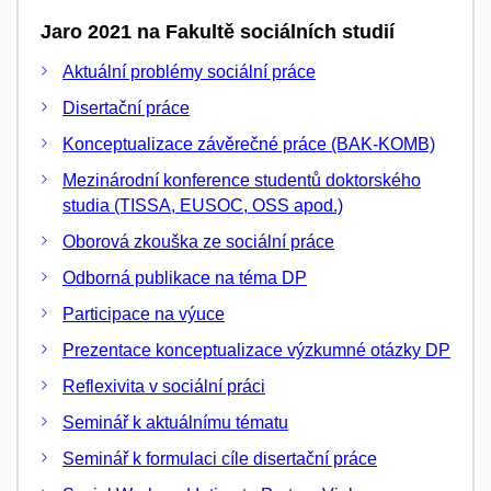
Jaro 2021 na Fakultě sociálních studií
Aktuální problémy sociální práce
Disertační práce
Konceptualizace závěrečné práce (BAK-KOMB)
Mezinárodní konference studentů doktorského
studia (TISSA, EUSOC, OSS apod.)
Oborová zkouška ze sociální práce
Odborná publikace na téma DP
Participace na výuce
Prezentace konceptualizace výzkumné otázky DP
Reflexivita v sociální práci
Seminář k aktuálnímu tématu
Seminář k formulaci cíle disertační práce