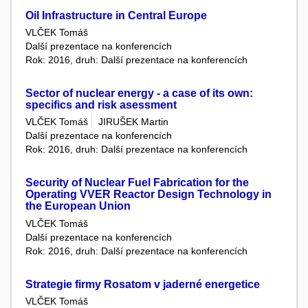
Oil Infrastructure in Central Europe
VLČEK Tomáš
Další prezentace na konferencích
Rok: 2016, druh: Další prezentace na konferencích
Sector of nuclear energy - a case of its own:
specifics and risk asessment
VLČEK Tomáš
JIRUŠEK Martin
Další prezentace na konferencích
Rok: 2016, druh: Další prezentace na konferencích
Security of Nuclear Fuel Fabrication for the
Operating VVER Reactor Design Technology in
the European Union
VLČEK Tomáš
Další prezentace na konferencích
Rok: 2016, druh: Další prezentace na konferencích
Strategie firmy Rosatom v jaderné energetice
VLČEK Tomáš