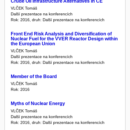
Crude Oil Infrastructure Alternatives in CE
VLČEK Tomáš
Další prezentace na konferencích
Rok: 2016, druh: Další prezentace na konferencích
Front End Risk Analysis and Diversification of
Nuclear Fuel for the VVER Reactor Design within
the European Union
VLČEK Tomáš
Další prezentace na konferencích
Rok: 2016, druh: Další prezentace na konferencích
Member of the Board
VLČEK Tomáš
Rok: 2016
Myths of Nuclear Energy
VLČEK Tomáš
Další prezentace na konferencích
Rok: 2016, druh: Další prezentace na konferencích