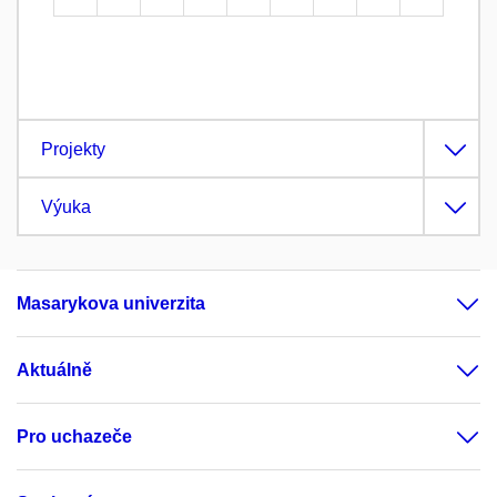
Projekty
Výuka
Masarykova univerzita
Aktuálně
Pro uchazeče