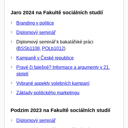
Jaro 2024 na Fakultě sociálních studií
Branding v politice
Diplomový seminář
Diplomový seminář k bakalářské práci
(
BSSb1108
,
POLb1012
)
Kampaně v České republice
Pravé či falešné? Informace a argumenty v 21.
století
Vybrané aspekty volebních kampaní
Základy politického marketingu
Podzim 2023 na Fakultě sociálních studií
Diplomový seminář