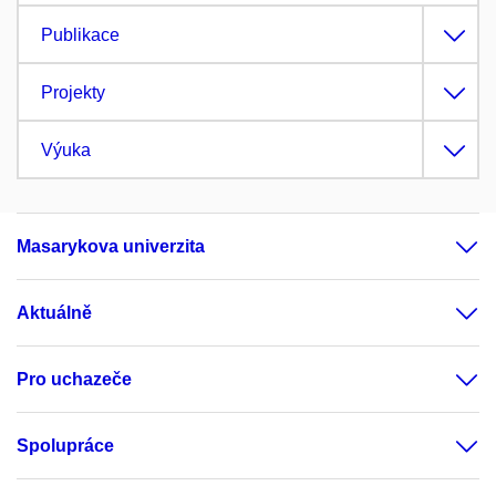
Publikace
Projekty
Výuka
Masarykova univerzita
Aktuálně
Pro uchazeče
Spolupráce