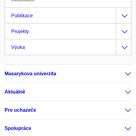
Publikace
Projekty
Výuka
Masarykova univerzita
Aktuálně
Pro uchazeče
Spolupráce