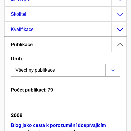
Školitel
Kvalifikace
Publikace
Druh
Počet publikací: 79
2008
Blog jako cesta k porozumění dospívajícím