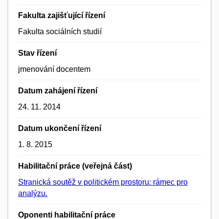
Fakulta zajišťující řízení
Fakulta sociálních studií
Stav řízení
jmenování docentem
Datum zahájení řízení
24. 11. 2014
Datum ukončení řízení
1. 8. 2015
Habilitační práce (veřejná část)
Stranická soutěž v politickém prostoru: rámec pro
analýzu.
Oponenti habilitační práce