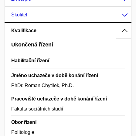
Školitel
Kvalifikace
Ukončená řízení
Habilitační řízení
Jméno uchazeče v době konání řízení
PhDr. Roman Chytilek, Ph.D.
Pracoviště uchazeče v době konání řízení
Fakulta sociálních studií
Obor řízení
Politologie