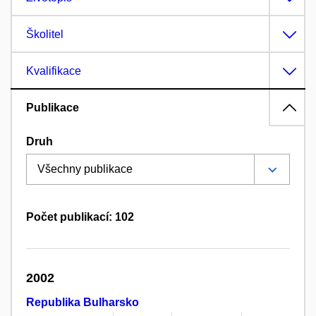
Školitel
Kvalifikace
Publikace
Druh
Počet publikací: 102
2002
Republika Bulharsko