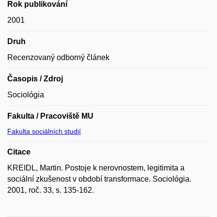
Rok publikování
2001
Druh
Recenzovaný odborný článek
Časopis / Zdroj
Sociológia
Fakulta / Pracoviště MU
Fakulta sociálních studií
Citace
KREIDL, Martin. Postoje k nerovnostem, legitimita a
sociální zkušenost v období transformace. Sociológia.
2001, roč. 33, s. 135-162.