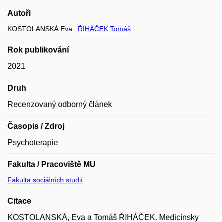
Autoři
KOSTOLANSKÁ Eva
ŘIHÁČEK Tomáš
Rok publikování
2021
Druh
Recenzovaný odborný článek
Časopis / Zdroj
Psychoterapie
Fakulta / Pracoviště MU
Fakulta sociálních studií
Citace
KOSTOLANSKÁ, Eva a Tomáš ŘIHÁČEK. Medicínsky