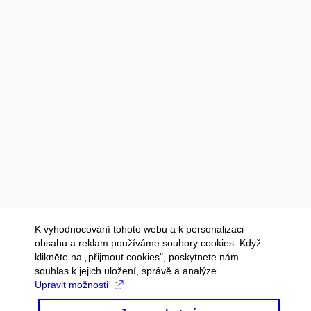
K vyhodnocování tohoto webu a k personalizaci
obsahu a reklam používáme soubory cookies. Když
klikněte na „přijmout cookies", poskytnete nám
souhlas k jejich uložení, správě a analýze.
Upravit možnosti