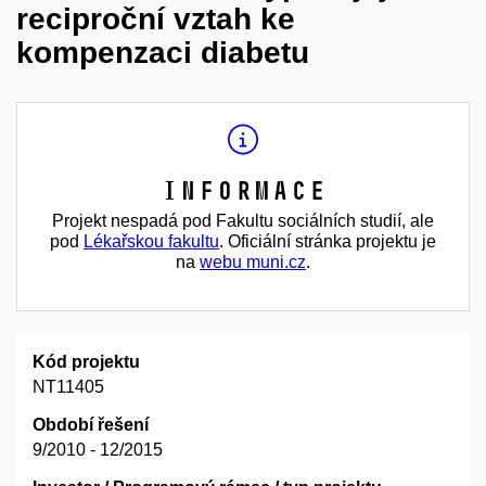
reciproční vztah ke
kompenzaci diabetu
Informace
Projekt nespadá pod Fakultu sociálních studií, ale
pod
Lékařskou fakultu
. Oficiální stránka projektu je
na
webu muni.cz
.
Kód projektu
NT11405
Období řešení
9/2010 - 12/2015