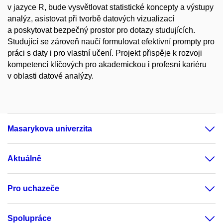
v jazyce R, bude vysvětlovat statistické koncepty a výstupy
analýz, asistovat při tvorbě datových vizualizací
a poskytovat bezpečný prostor pro dotazy studujících.
Studující se zároveň naučí formulovat efektivní prompty pro
práci s daty i pro vlastní učení. Projekt přispěje k rozvoji
kompetencí klíčových pro akademickou i profesní kariéru
v oblasti datové analýzy.
Masarykova univerzita
Aktuálně
Pro uchazeče
Spolupráce