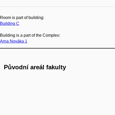
Room is part of building:
Building C
Building is a part of the Complex:
Arna Nováka 1
Původní areál fakulty