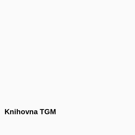
Knihovna TGM