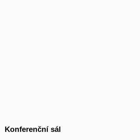
Konferenční sál