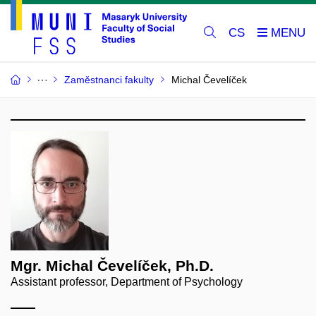
CS
Zaměstnanci fakulty
Michal Čevelíček
Mgr. Michal Čevelíček, Ph.D.
Assistant professor, Department of Psychology