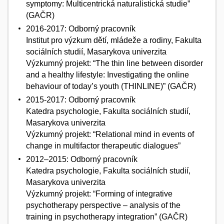
symptomy: Multicentrická naturalistická studie”
(GAČR)
2016-2017: Odborný pracovník
Institut pro výzkum dětí, mládeže a rodiny, Fakulta
sociálních studií, Masarykova univerzita
Výzkumný projekt: “The thin line between disorder
and a healthy lifestyle: Investigating the online
behaviour of today’s youth (THINLINE)” (GAČR)
2015-2017: Odborný pracovník
Katedra psychologie, Fakulta sociálních studií,
Masarykova univerzita
Výzkumný projekt: “Relational mind in events of
change in multifactor therapeutic dialogues”
2012–2015: Odborný pracovník
Katedra psychologie, Fakulta sociálních studií,
Masarykova univerzita
Výzkumný projekt: “Forming of integrative
psychotherapy perspective – analysis of the
training in psychotherapy integration” (GAČR)