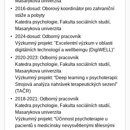
Masarykova univerzita
2016-dosud: Oborový koordinátor pro zahraniční
stáže a pobyty
Katedra psychologie, Fakulta sociálních studií,
Masarykova univerzita
2024-dosud: Odborný pracovník
Výzkumný projekt: "Excelentní výzkum v oblasti
digitálních technologií a wellbeingu (DigiWELL)"
2020-2023: Odborný pracovník
Katedra psychologie, Fakulta sociálních studií,
Masarykova univerzita
Výzkumný projekt: “Deep learning v psychoterapii:
Strojová analýza nahrávek terapeutických sezení”
(TAČR)
2018-2021: Odborný pracovník
Katedra psychologie, Fakulta sociálních studií,
Masarykova univerzita
Výzkumný projekt: “Účinnost psychoterapie u
pacientů s medicínsky nevysvětlenými tělesnými