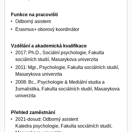
Funkce na pracovišti
Odborný asistent
Erasmus+ oborový koordinátor
Vzdělání a akademická kvalifikace
2017: Ph.D., Sociální psychologie, Fakulta
sociálních studií, Masarykova univerzita
2011: Mgr., Psychologie, Fakulta sociálních studií,
Masarykova univerzita
2008: Bc., Psychologie & Mediální studia a
žurnalistika, Fakulta sociálních studií, Masarykova
univerzita
Přehled zaměstnání
2021-dosud: Odborný asistent
Katedra psychologie, Fakulta sociálních studií,