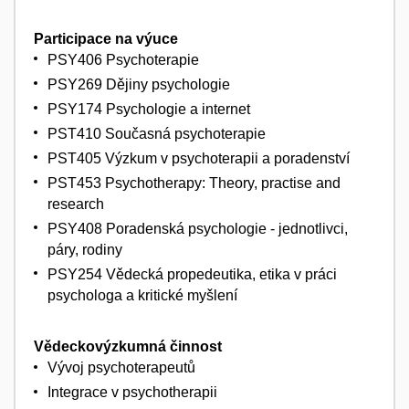
Participace na výuce
PSY406 Psychoterapie
PSY269 Dějiny psychologie
PSY174 Psychologie a internet
PST410 Současná psychoterapie
PST405 Výzkum v psychoterapii a poradenství
PST453 Psychotherapy: Theory, practise and
research
PSY408 Poradenská psychologie - jednotlivci,
páry, rodiny
PSY254 Vědecká propedeutika, etika v práci
psychologa a kritické myšlení
Vědeckovýzkumná činnost
Vývoj psychoterapeutů
Integrace v psychotherapii