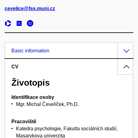
cevelice@fss.muni.cz
Basic information
CV
Životopis
Identifikace osoby
Mgr. Michal Čevelíček, Ph.D.
Pracoviště
Katedra psychologie, Fakulta sociálních studií,
Masarykova univerzita