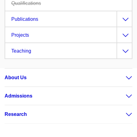
Qualifications
Publications
Projects
Teaching
About Us
Admissions
Research