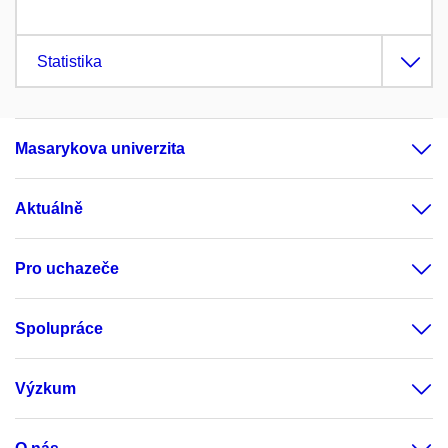
Statistika
Masarykova univerzita
Aktuálně
Pro uchazeče
Spolupráce
Výzkum