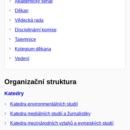
Akademický senát
Děkan
Vědecká rada
Disciplinární komise
Tajemnice
Kolegium děkana
Vedení
Organizační struktura
Katedry
Katedra environmentálních studií
Katedra mediálních studií a žurnalistiky
Katedra mezinárodních vztahů a evropských studií