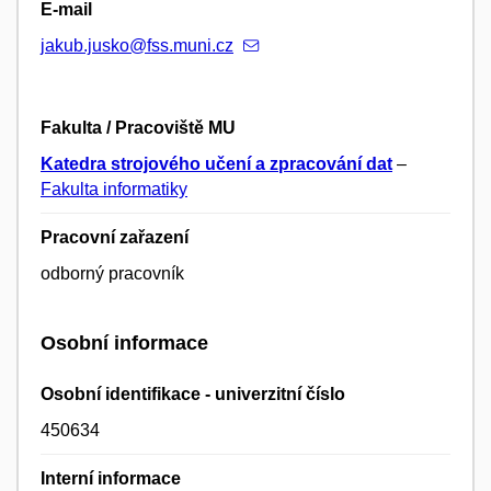
E-mail
jakub.jusko@fss.muni.cz
Fakulta / Pracoviště MU
Katedra strojového učení a zpracování dat
–
Fakulta informatiky
Pracovní zařazení
odborný pracovník
Osobní informace
Osobní identifikace - univerzitní číslo
450634
Interní informace