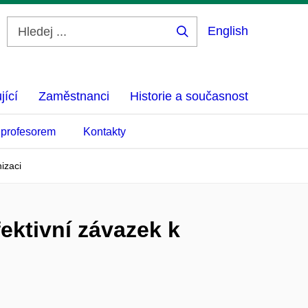
English
Hledej
...
jící
Zaměstnanci
Historie a současnost
 profesorem
Kontakty
izaci
ektivní závazek k