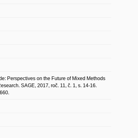
: Perspectives on the Future of Mixed Methods
search. SAGE, 2017, roč. 11, č. 1, s. 14-16.
660.