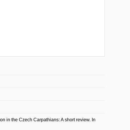
on in the Czech Carpathians: A short review. In