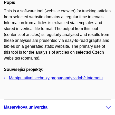
Popis
This is a software tool (website crawler) for tracking articles
from selected website domains at regular time intervals.
Information from articles is extracted via templates and
stored in vertical file format. The output from this tool
(contents of articles) is regularly analysed and results from
these analyses are presented via easy-to-read graphs and
tables on a generated static website. The primary use of
this tool is for the analysis of articles on selected Czech
websites (domains).
Související projekty:
Manipulativní techniky propagandy v době internetu
Masarykova univerzita