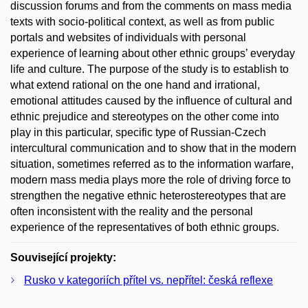
discussion forums and from the comments on mass media
texts with socio-political context, as well as from public
portals and websites of individuals with personal
experience of learning about other ethnic groups’ everyday
life and culture. The purpose of the study is to establish to
what extend rational on the one hand and irrational,
emotional attitudes caused by the influence of cultural and
ethnic prejudice and stereotypes on the other come into
play in this particular, specific type of Russian-Czech
intercultural communication and to show that in the modern
situation, sometimes referred as to the information warfare,
modern mass media plays more the role of driving force to
strengthen the negative ethnic heterostereotypes that are
often inconsistent with the reality and the personal
experience of the representatives of both ethnic groups.
Související projekty:
Rusko v kategoriích přítel vs. nepřítel: česká reflexe