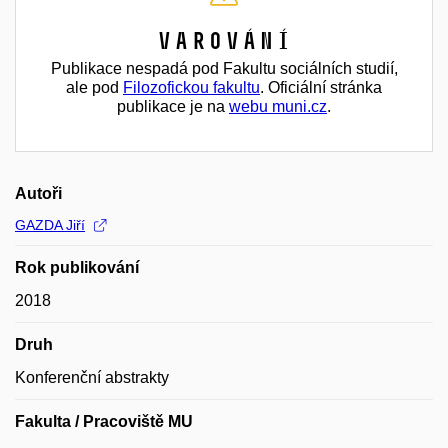
Varování
Publikace nespadá pod Fakultu sociálních studií,
ale pod
Filozofickou fakultu
. Oficiální stránka
publikace je na
webu muni.cz
.
Autoři
GAZDA Jiří
Rok publikování
2018
Druh
Konferenční abstrakty
Fakulta / Pracoviště MU