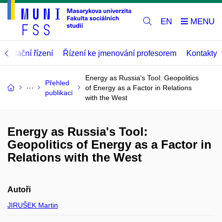
EN
abilitační řízení
Řízení ke jmenování profesorem
Kontakty
Energy as Russia's Tool: Geopolitics
Přehled
of Energy as a Factor in Relations
publikací
with the West
Energy as Russia's Tool:
Geopolitics of Energy as a Factor in
Relations with the West
Autoři
JIRUŠEK Martin