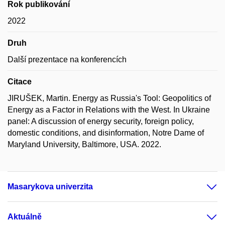
Rok publikování
2022
Druh
Další prezentace na konferencích
Citace
JIRUŠEK, Martin. Energy as Russia's Tool: Geopolitics of
Energy as a Factor in Relations with the West. In Ukraine
panel: A discussion of energy security, foreign policy,
domestic conditions, and disinformation, Notre Dame of
Maryland University, Baltimore, USA. 2022.
Masarykova univerzita
Aktuálně