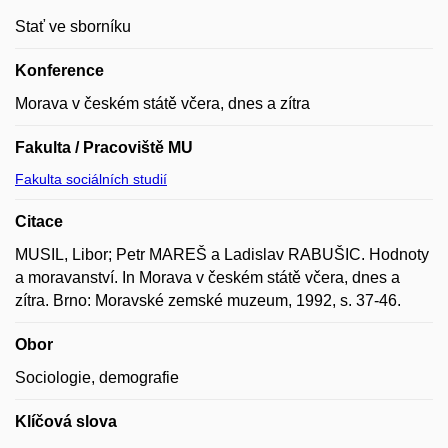
Stať ve sborníku
Konference
Morava v českém státě včera, dnes a zítra
Fakulta / Pracoviště MU
Fakulta sociálních studií
Citace
MUSIL, Libor; Petr MAREŠ a Ladislav RABUŠIC. Hodnoty
a moravanství. In Morava v českém státě včera, dnes a
zítra. Brno: Moravské zemské muzeum, 1992, s. 37-46.
Obor
Sociologie, demografie
Klíčová slova