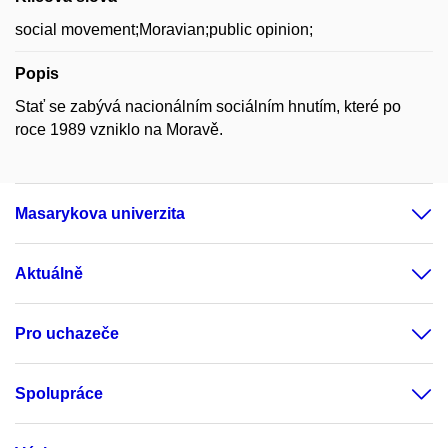
social movement;Moravian;public opinion;
Popis
Stať se zabývá nacionálním sociálním hnutím, které po
roce 1989 vzniklo na Moravě.
Masarykova univerzita
Aktuálně
Pro uchazeče
Spolupráce