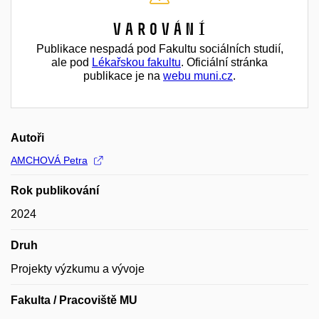
Varování
Publikace nespadá pod Fakultu sociálních studií,
ale pod
Lékařskou fakultu
. Oficiální stránka
publikace je na
webu muni.cz
.
Autoři
AMCHOVÁ Petra
Rok publikování
2024
Druh
Projekty výzkumu a vývoje
Fakulta / Pracoviště MU