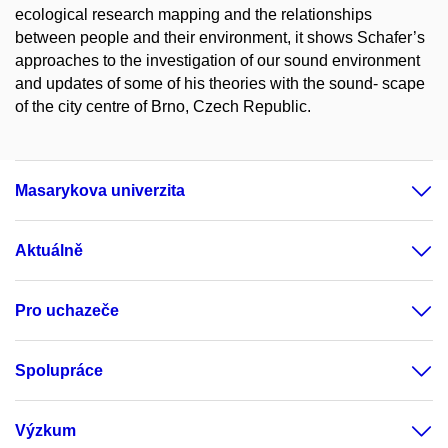
ecological research mapping and the relationships
between people and their environment, it shows Schafer’s
approaches to the investigation of our sound environment
and updates of some of his theories with the sound- scape
of the city centre of Brno, Czech Republic.
Masarykova univerzita
Aktuálně
Pro uchazeče
Spolupráce
Výzkum