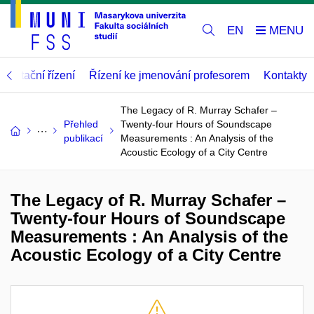
EN
abilitační řízení
Řízení ke jmenování profesorem
Kontakty
The Legacy of R. Murray Schafer –
Přehled
Twenty-four Hours of Soundscape
publikací
Measurements : An Analysis of the
Acoustic Ecology of a City Centre
The Legacy of R. Murray Schafer –
Twenty-four Hours of Soundscape
Measurements : An Analysis of the
Acoustic Ecology of a City Centre