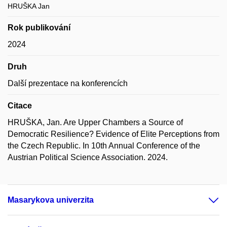
HRUŠKA Jan
Rok publikování
2024
Druh
Další prezentace na konferencích
Citace
HRUŠKA, Jan. Are Upper Chambers a Source of
Democratic Resilience? Evidence of Elite Perceptions from
the Czech Republic. In 10th Annual Conference of the
Austrian Political Science Association. 2024.
Masarykova univerzita