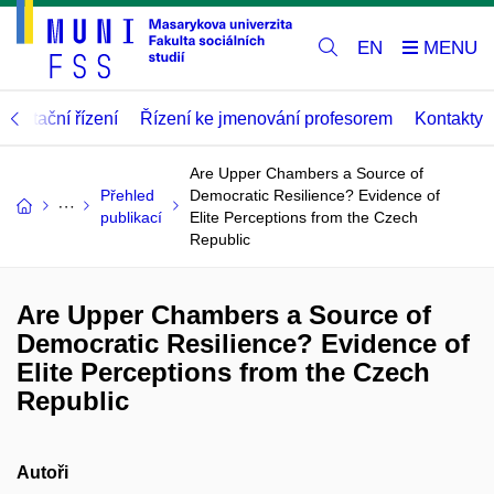
EN
abilitační řízení
Řízení ke jmenování profesorem
Kontakty
Are Upper Chambers a Source of
Přehled
Democratic Resilience? Evidence of
publikací
Elite Perceptions from the Czech
Republic
Are Upper Chambers a Source of
Democratic Resilience? Evidence of
Elite Perceptions from the Czech
Republic
Autoři