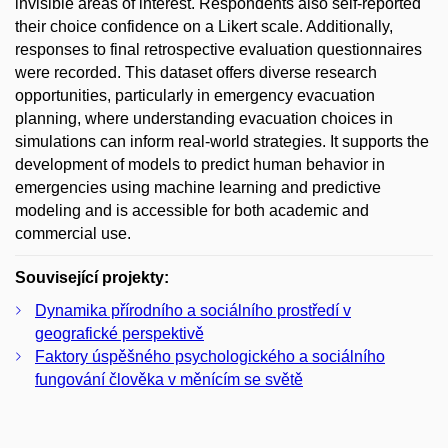
invisible areas of interest. Respondents also self-reported
their choice confidence on a Likert scale. Additionally,
responses to final retrospective evaluation questionnaires
were recorded. This dataset offers diverse research
opportunities, particularly in emergency evacuation
planning, where understanding evacuation choices in
simulations can inform real-world strategies. It supports the
development of models to predict human behavior in
emergencies using machine learning and predictive
modeling and is accessible for both academic and
commercial use.
Související projekty:
Dynamika přírodního a sociálního prostředí v
geografické perspektivě
Faktory úspěšného psychologického a sociálního
fungování člověka v měnícím se světě