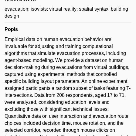
evacuation; isovists; virtual reality; spatial syntax; building
design
Popis
Empirical data on human evacuation behavior are
invaluable for adjusting and training computational
algorithms that simulate evacuation processes, including
agent-based modeling. We provide a dataset on human
decision-making during evacuations from virtual buildings,
captured using experimental methods that controlled
specific building layout parameters. An online experiment
assigned participants a random subset of tasks featuring T-
intersections. Data from 208 respondents, aged 17 to 71,
were analyzed, considering education levels and
excluding those with significant technical issues.
Quantitative data on user interaction and evacuation route
choices included decision time, mouse rotation, and the
selected corridor, recorded through mouse clicks on