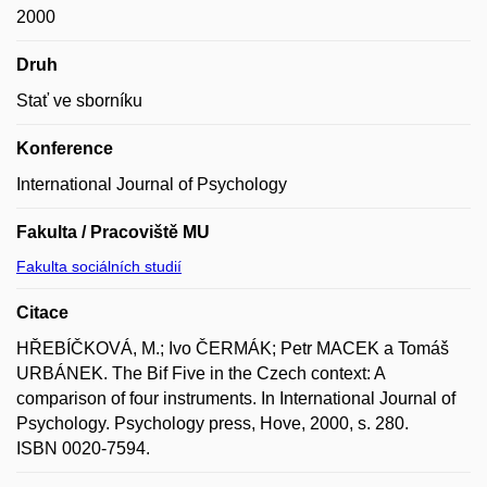
2000
Druh
Stať ve sborníku
Konference
International Journal of Psychology
Fakulta / Pracoviště MU
Fakulta sociálních studií
Citace
HŘEBÍČKOVÁ, M.; Ivo ČERMÁK; Petr MACEK a Tomáš
URBÁNEK. The Bif Five in the Czech context: A
comparison of four instruments. In International Journal of
Psychology. Psychology press, Hove, 2000, s. 280.
ISBN 0020-7594.