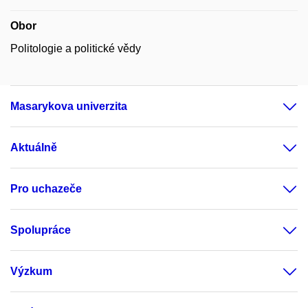
Obor
Politologie a politické vědy
Masarykova univerzita
Aktuálně
Pro uchazeče
Spolupráce
Výzkum