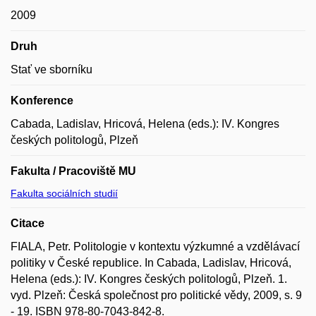
2009
Druh
Stať ve sborníku
Konference
Cabada, Ladislav, Hricová, Helena (eds.): IV. Kongres
českých politologů, Plzeň
Fakulta / Pracoviště MU
Fakulta sociálních studií
Citace
FIALA, Petr. Politologie v kontextu výzkumné a vzdělávací
politiky v České republice. In Cabada, Ladislav, Hricová,
Helena (eds.): IV. Kongres českých politologů, Plzeň. 1.
vyd. Plzeň: Česká společnost pro politické vědy, 2009, s. 9
- 19. ISBN 978-80-7043-842-8.