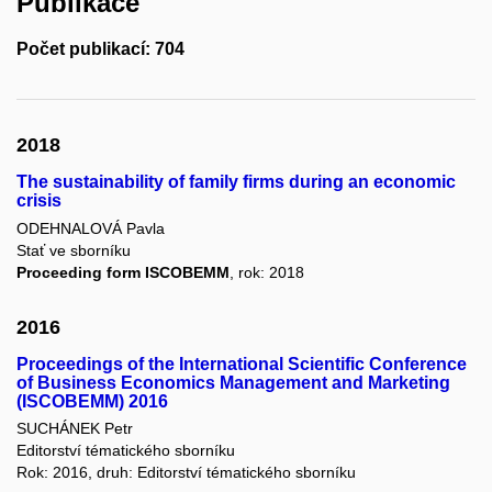
Publikace
Počet publikací: 704
2018
The sustainability of family firms during an economic
crisis
ODEHNALOVÁ Pavla
Stať ve sborníku
Proceeding form ISCOBEMM
, rok: 2018
2016
Proceedings of the International Scientific Conference
of Business Economics Management and Marketing
(ISCOBEMM) 2016
SUCHÁNEK Petr
Editorství tématického sborníku
Rok: 2016, druh: Editorství tématického sborníku