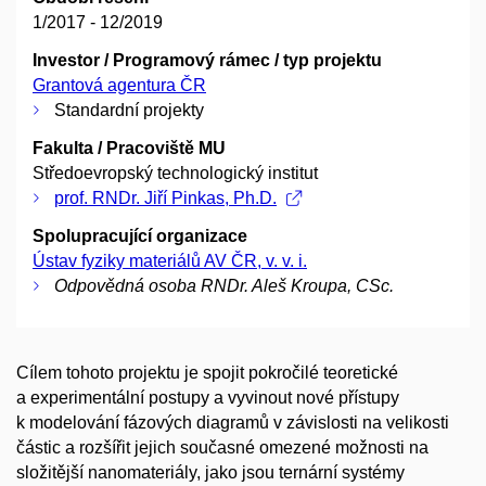
1/2017 - 12/2019
Investor / Programový rámec / typ projektu
Grantová agentura ČR
Standardní projekty
Fakulta / Pracoviště MU
Středoevropský technologický institut
prof. RNDr. Jiří Pinkas, Ph.D.
Spolupracující organizace
Ústav fyziky materiálů AV ČR, v. v. i.
Odpovědná osoba RNDr. Aleš Kroupa, CSc.
Cílem tohoto projektu je spojit pokročilé teoretické
a experimentální postupy a vyvinout nové přístupy
k modelování fázových diagramů v závislosti na velikosti
částic a rozšířit jejich současné omezené možnosti na
složitější nanomateriály, jako jsou ternární systémy