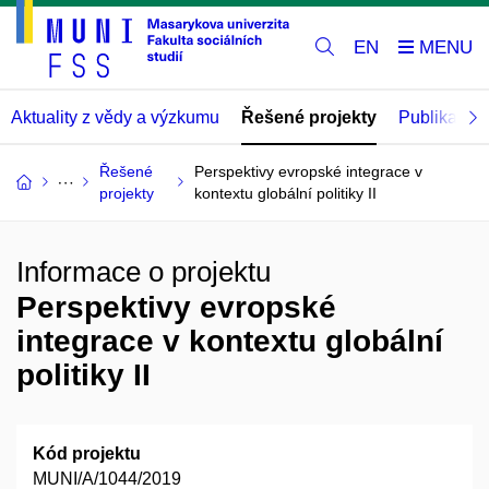
EN
Aktuality z vědy a výzkumu
Řešené projekty
Publikace
Řešené
Perspektivy evropské integrace v
projekty
kontextu globální politiky II
Informace o projektu
Perspektivy evropské
integrace v kontextu globální
politiky II
Kód projektu
MUNI/A/1044/2019