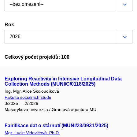
Rok
Celkový počet projektů: 100
Exploring Reactivity in Intensive Longitudinal Data
Collection Methods (MUNI/C/0118/2025)
Ing. Mgr. Alice Školoudíková
Fakulta sociálních studií
3/2025 — 2/2026
Masarykova univerzita / Grantová agentura MU
Fairifikace dat o stárnutí (MUNI/23/0931/2025)
Mgr. Lucie Vidovićová, Ph.D.